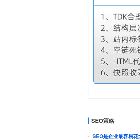
SEO策略
SEO是企业最容易