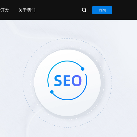
P开发
关于我们
咨询