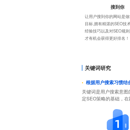
搜到你
让用户搜到你的网站是做
目标,拥有精湛的SEO技
经验技巧以及对SEO规
才有机会获得更好排名！
关键词研究
根据用户搜索习惯结
关键词是用户搜索意图
定SEO策略的基础，