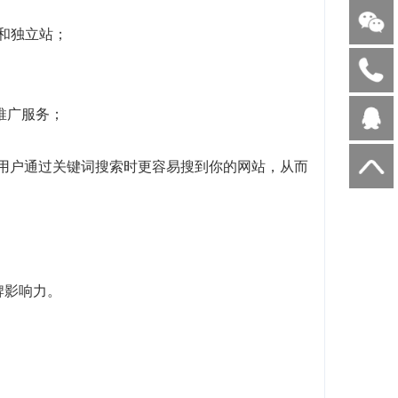
客和独立站；
I推广服务；
当用户通过关键词搜索时更容易搜到你的网站，从而
牌影响力。