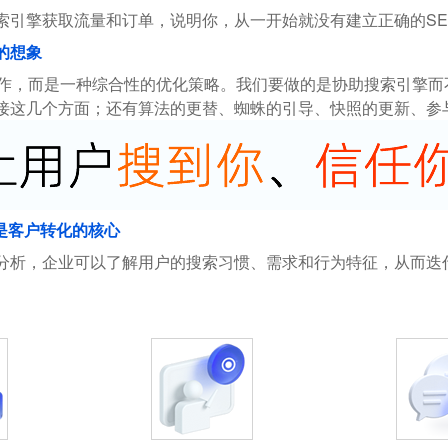
索引擎获取流量和订单，说明你，从一开始就没有建立正确的SE
的想象
操作，而是一种综合性的优化策略。我们要做的是协助搜索引擎
接这几个方面；还有算法的更替、蜘蛛的引导、快照的更新、参
是客户转化的核心
分析，企业可以了解用户的搜索习惯、需求和行为特征，从而迭