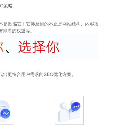
O策略。
而不是欺骗它！它涉及到的不止是网站结构、内容质
与排序的权重等。
代出更符合用户需求的SEO优化方案。