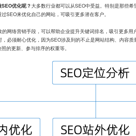
SEO优化呢？
大多数行业都可以从SEO中受益。特别是那些希
通过SEO来优化自己的网站，可吸引更多潜在客户。
有效的网络营销手段，可以帮助企业提升关键词排名，吸引更多用
O时，必须耐心优化，因为SEO涉及到的不止是网站结构、内容
快照的更新、参与排序的权重等。