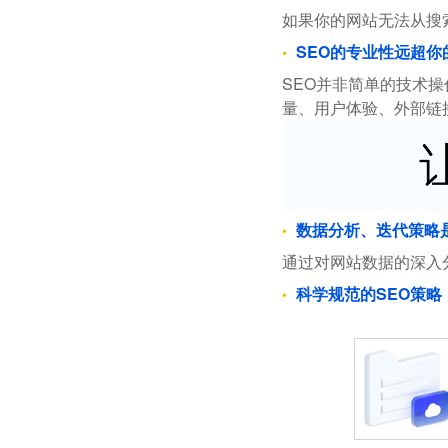
如果你的网站无法从搜
SEO的专业性远超你
SEO并非简单的技术
量、用户体验、外部链
数据分析、迭代策略
通过对网站数据的深入
科学规范的SEO策略