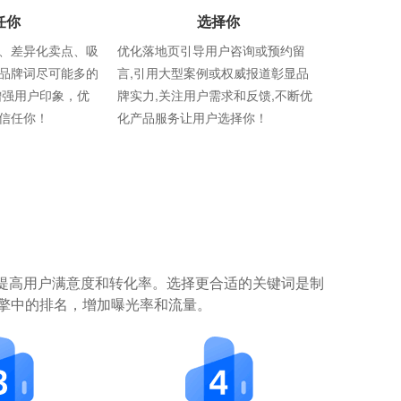
任你
选择你
、差异化卖点、吸
优化落地页引导用户咨询或预约留
品牌词尽可能多的
言,引用大型案例或权威报道彰显品
增强用户印象，优
牌实力,关注用户需求和反馈,不断优
信任你！
化产品服务让用户选择你！
提高用户满意度和转化率。选择更合适的关键词是制
擎中的排名，增加曝光率和流量。