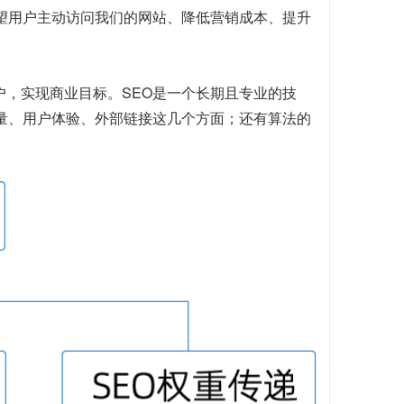
望用户主动访问我们的网站、降低营销成本、提升
户，实现商业目标。SEO是一个长期且专业的技
质量、用户体验、外部链接这几个方面；还有算法的