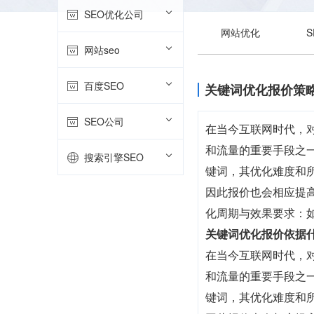
SEO优化公司
网站优化
网站seo
百度SEO
关键词优化报价策
SEO公司
在当今互联网时代，
和流量的重要手段之
搜索引擎SEO
键词，其优化难度和
因此报价也会相应提
化周期与效果要求：
关键词优化报价依据
在当今互联网时代，
和流量的重要手段之
键词，其优化难度和