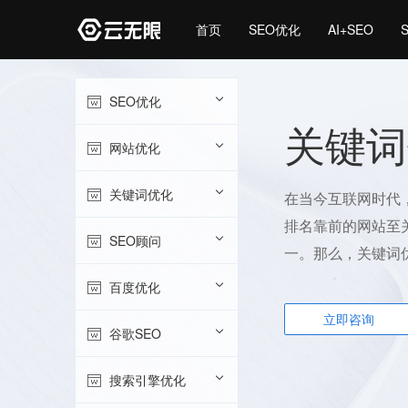
首页
SEO优化
AI+SEO
SEO优化
关键词
网站优化
关键词优化
在当今互联网时代
排名靠前的网站至
SEO顾问
一。那么，关键词
百度优化
立即咨询
谷歌SEO
搜索引擎优化