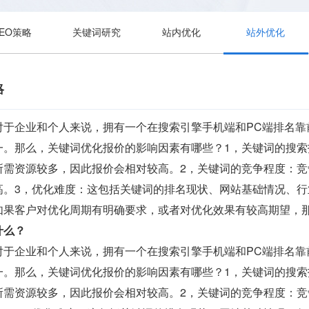
SEO策略
关键词研究
站内优化
站外优化
略
对于企业和个人来说，拥有一个在搜索引擎手机端和PC端排名靠
一。那么，关键词优化报价的影响因素有哪些？1，关键词的搜
所需资源较多，因此报价会相对较高。2，关键词的竞争程度：
高。3，优化难度：这包括关键词的排名现状、网站基础情况、行
如果客户对优化周期有明确要求，或者对优化效果有较高期望，
什么？
对于企业和个人来说，拥有一个在搜索引擎手机端和PC端排名靠
一。那么，关键词优化报价的影响因素有哪些？1，关键词的搜
所需资源较多，因此报价会相对较高。2，关键词的竞争程度：