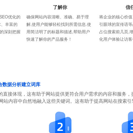
了解你
信
SEO优化的
确保网站内容清晰、准确、易于理
将企业的核心价值
术、丰富的
解,使用户能够轻松找到所需信息.使
引眼球的宣传语等
则的深刻把握
用简洁明了的标题和描述,帮助用户
占位搜索前几页,
快速了解你的产品服务！
化用户体验让访客
合数据分析建立词库
的直接体现，这有助于网站提供更符合用户需求的内容和服务，
在网站内容中自然地融入这些关键词。这有助于提高网站在搜索引