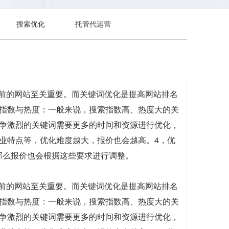
搜索优化
托管代运营
前的网站至关重要。而关键词优化是提高网站排名
索指数与热度：一般来说，搜索指数高、热度大的关
竞争激烈的关键词需要更多的时间和资源进行优化，
业特点等，优化难度越大，报价也会越高。4，优
那么报价也会根据这些要求进行调整。
前的网站至关重要。而关键词优化是提高网站排名
索指数与热度：一般来说，搜索指数高、热度大的关
竞争激烈的关键词需要更多的时间和资源进行优化，