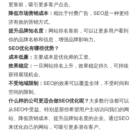
更靠前，吸引更多客户点击。
降低市场营销成本：
相比于付费广告，SEO是一种更经
济有效的营销方式。
提升品牌知名度：
网站排名靠前，可以让更多用户看到
你的品牌名称和信息，增强品牌影响力。
SEO优化有哪些优势？
成本低廉：
主要成本是优化师的工资。
效果稳定：
一旦网站排名上升，效果稳定持久，可持续
获得展现机会。
不受地域限制：
SEO的效果可以覆盖全球，不受时间和
空间的限制。
什么样的公司更适合做SEO优化呢？
大多数行业都可以
从SEO中受益。特别是那些希望用户主动访问我们的网
站、降低营销成本、提升品牌知名度的企业。通过SEO
来优化自己的网站，可吸引更多潜在客户。