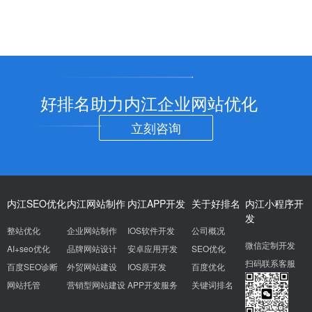
好排名助力内江企业网站优化
立刻咨询
内江SEO优化
内江网站制作
内江APP开发
关于好排名
内江小程序开
发
整站优化
企业网站制作
IOS软件开发
公司概况
微信定制开发
AI+seo优化
品牌网站设计
安卓应用开发
SEO优化
扫码联系客服
百度SEO诊断
外贸网站建设
IOS原开发
百度优化
网站托管
营销型网站建设
APP开发服务
关键词排名