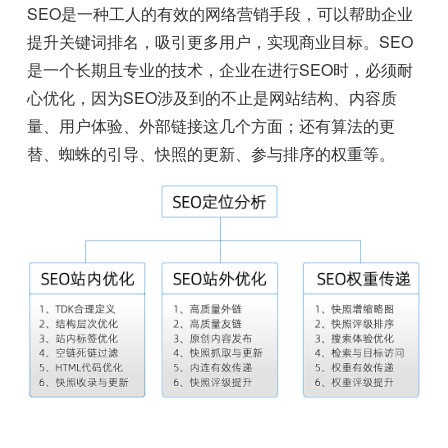
SEO是一种工人的有效的网络营销手段，可以帮助企业
提升关键词排名，吸引更多用户，实现商业目标。SEO
是一个长期且专业的技术，企业在进行SEO时，必须耐
心优化，因为SEO涉及到的不止是网站结构、内容质
量、用户体验、外部链接这几个方面；还有算法的更
替、蜘蛛的引导、快照的更新、参与排序的权重等。