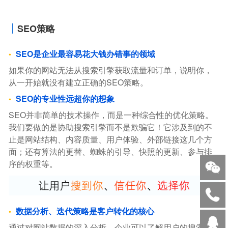
SEO策略
SEO是企业最容易花大钱办错事的领域
如果你的网站无法从搜索引擎获取流量和订单，说明你，
从一开始就没有建立正确的SEO策略。
SEO的专业性远超你的想象
SEO并非简单的技术操作，而是一种综合性的优化策略。
我们要做的是协助搜索引擎而不是欺骗它！它涉及到的不
止是网站结构、内容质量、用户体验、外部链接这几个方
面；还有算法的更替、蜘蛛的引导、快照的更新、参与排
序的权重等。
数据分析、迭代策略是客户转化的核心
通过对网站数据的深入分析，企业可以了解用户的搜索习