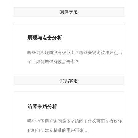
联系客服
展现与点击分析
哪些词展现而没有被点击？哪些关键词被用户点击
了，如何增强有效点击率？
联系客服
访客来路分析
哪些地区用户访问最多？访问了什么页面？有效转
化如何？建立精准的用户画像...