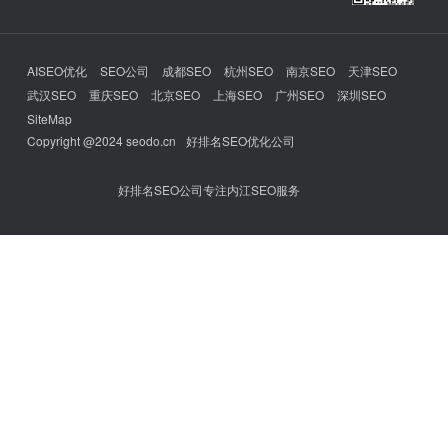
AISEO优化
SEO公司
成都SEO
杭州SEO
南京SEO
天津SEO
武汉SEO
重庆SEO
北京SEO
上海SEO
广州SEO
深圳SEO
SiteMap
Copyright @2024 seodo.cn
好排名SEO优化公司
好排名SEO公司专注内江SEO服务