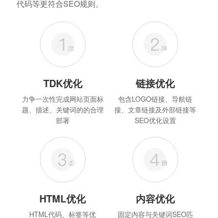
代码等更符合SEO规则。
TDK优化
链接优化
力争一次性完成网站页面标
包含LOGO链接、导航链
题、描述、关键词的的合理
接、文章链接及外部链接等
部署
SEO优化设置
HTML优化
内容优化
HTML代码、标签等优
固定内容与关键词SEO匹