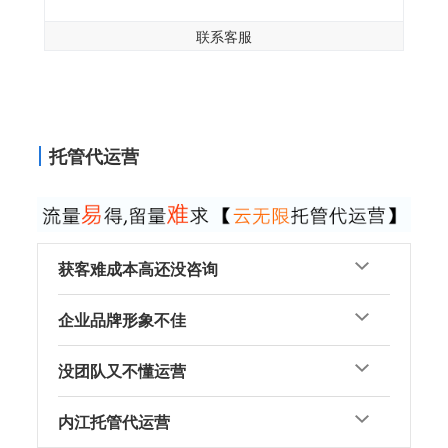
联系客服
托管代运营
获客难成本高还没咨询
企业品牌形象不佳
没团队又不懂运营
内江托管代运营