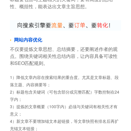
性、概括性，能表达出文章主旨思想。
网站内容优化
不仅要提炼文章思想、总结摘要，还要阐述作者的观
点。围绕关键词相关性总结内容，让内容具备可读性
和SEO匹配规则。
1）降低文章内容在搜索结果的重合度。尤其是文章标题、段
落主题、内容摘要等；
2）标题包含关键词（可包含部分或完整匹配）字数控制在24
字内；
3）提炼的文章概要（100字内）必须与关键词有相关性才有
意义；
4）新文章不要增加锚文本超链接，等文章快照有排名后再扩
充锚文本链接；