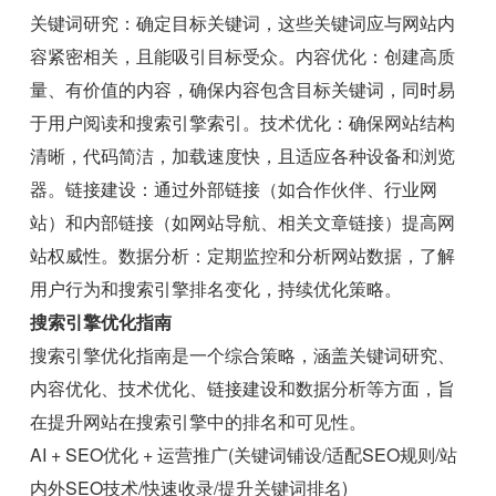
关键词研究：确定目标关键词，这些关键词应与网站内
容紧密相关，且能吸引目标受众。内容优化：创建高质
量、有价值的内容，确保内容包含目标关键词，同时易
于用户阅读和搜索引擎索引。技术优化：确保网站结构
清晰，代码简洁，加载速度快，且适应各种设备和浏览
器。链接建设：通过外部链接（如合作伙伴、行业网
站）和内部链接（如网站导航、相关文章链接）提高网
站权威性。数据分析：定期监控和分析网站数据，了解
用户行为和搜索引擎排名变化，持续优化策略。
搜索引擎优化指南
搜索引擎优化指南是一个综合策略，涵盖关键词研究、
内容优化、技术优化、链接建设和数据分析等方面，旨
在提升网站在搜索引擎中的排名和可见性。
AI + SEO优化 + 运营推广(关键词铺设/适配SEO规则/站
内外SEO技术/快速收录/提升关键词排名)