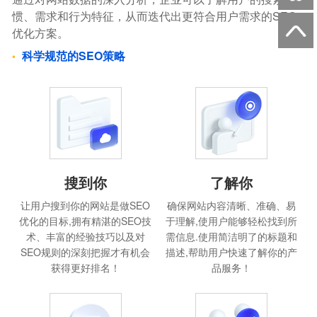
惯、需求和行为特征，从而迭代出更符合用户需求的SEO
优化方案。
科学规范的SEO策略
搜到你
了解你
让用户搜到你的网站是做SEO
确保网站内容清晰、准确、易
优化的目标,拥有精湛的SEO技
于理解,使用户能够轻松找到所
术、丰富的经验技巧以及对
需信息.使用简洁明了的标题和
SEO规则的深刻把握才有机会
描述,帮助用户快速了解你的产
获得更好排名！
品服务！