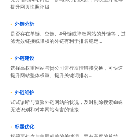
提升网页快照评级，
外链分析
是否存在单链、空链、#号链或降权网站的外链等，过
滤无效链接或降权的外链有利于排名稳定...
外链建设
选择高权重网站与贵公司进行友情链接交换，可快速
提升网站整体权重、提升关键词排名...
外链维护
试试诊断与查验外链网站的状况，及时剔除搜索蜘蛛
无法识别和对本网站有害的链接
标题优化
标题要包含与主题相关的关键词，要有高度的总结