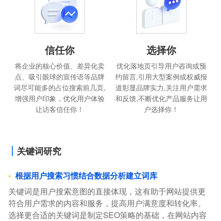
信任你
选择你
将企业的核心价值、差异化卖
优化落地页引导用户咨询或预
点、吸引眼球的宣传语等品牌
约留言,引用大型案例或权威报
词尽可能多的占位搜索前几页,
道彰显品牌实力,关注用户需求
增强用户印象，优化用户体验
和反馈,不断优化产品服务让用
让访客信任你！
户选择你！
关键词研究
根据用户搜索习惯结合数据分析建立词库
关键词是用户搜索意图的直接体现，这有助于网站提供更
符合用户需求的内容和服务，提高用户满意度和转化率。
选择更合适的关键词是制定SEO策略的基础，在网站内容