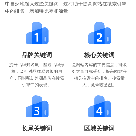
中自然地融入这些关键词。这有助于提高网站在搜索引擎
中的排名，增加曝光率和流量。
品牌关键词
核心关键词
提升品牌知名度、塑造品牌形
是网站内容的主要焦点，能吸
象，吸引对品牌感兴趣的用
引大量目标受众，提高网站在
户，同时帮助监测品牌在搜索
相关搜索中的排名。搜索量
引擎中的表现。
大，竞争较激烈。
长尾关键词
区域关键词