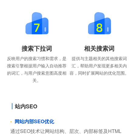
搜索下拉词
相关搜索词
反映用户的搜索习惯和需求，是
提供与主题相关的其他搜索词
搜索引擎根据用户输入自动推荐
汇，帮助用户发现更多相关内
的词汇，与用户搜索意图高度相
容，同时扩展网站的优化范围。
关。
站内SEO
网站内部SEO优化
通过SEO技术让网站结构、层次、内部标签及HTML