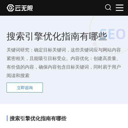
搜索引擎优化指南有哪些
关键词研究：确定目标关键词，这些关键词应与网站内容
紧密相关，且能吸引目标受众。内容优化：创建高质量、
有价值的内容，确保内容包含目标关键词，同时易于用户
阅读和搜索
立即咨询
搜索引擎优化指南有哪些