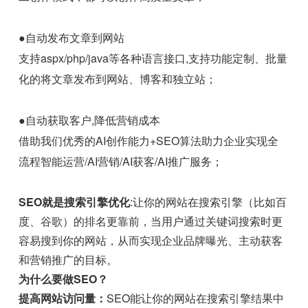
●自动发布文章到网站
支持aspx/php/java等各种语言接口,支持功能定制、批量
化的将文章发布到网站、博客和独立站；
●自动获取客户,降低营销成本
借助我们优秀的AI创作能力+SEO算法助力企业实现全
流程智能运营/AI营销/AI获客/AI推广服务；
SEO就是搜索引擎优化
:让你的网站在搜索引擎（比如百
度、谷歌）的排名更靠前，当用户通过关键词搜索时更
容易搜到你的网站，从而实现企业品牌曝光、主动获客
和营销推广的目标。
为什么要做SEO？
提高网站访问量：
SEO能让你的网站在搜索引擎结果中