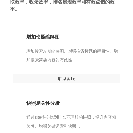
取效率，收录效率，排名展现效率和有效点击的效
率。
增加快照缩略图
增加搜索左侧缩略图、增强搜索标题的醒目性、增
加搜索简要内容的有效性...
联系客服
快照相关性分析
通过site指令找到排名不理想的快照，提升内容相
关性、增强关键词索引快照...