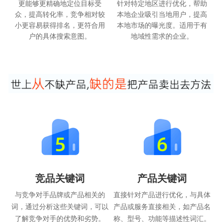
更能够更精确地定位目标受
针对特定地区进行优化，帮助
众，提高转化率，竞争相对较
本地企业吸引当地用户，提高
小更容易获得排名，更符合用
本地市场的曝光度。适用于有
户的具体搜索意图。
地域性需求的企业。
竞品关键词
产品关键词
与竞争对手品牌或产品相关的
直接针对产品进行优化，与具体
词，通过分析这些关键词，可以
产品或服务直接相关，如产品名
了解竞争对手的优势和劣势。
称、型号、功能等描述性词汇。