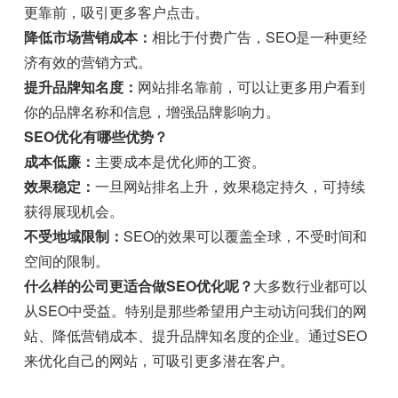
更靠前，吸引更多客户点击。
降低市场营销成本：
相比于付费广告，SEO是一种更经
济有效的营销方式。
提升品牌知名度：
网站排名靠前，可以让更多用户看到
你的品牌名称和信息，增强品牌影响力。
SEO优化有哪些优势？
成本低廉：
主要成本是优化师的工资。
效果稳定：
一旦网站排名上升，效果稳定持久，可持续
获得展现机会。
不受地域限制：
SEO的效果可以覆盖全球，不受时间和
空间的限制。
什么样的公司更适合做SEO优化呢？
大多数行业都可以
从SEO中受益。特别是那些希望用户主动访问我们的网
站、降低营销成本、提升品牌知名度的企业。通过SEO
来优化自己的网站，可吸引更多潜在客户。