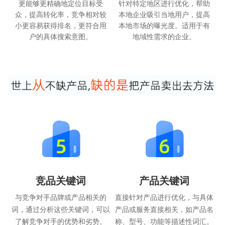
更能够更精确地定位目标受
针对特定地区进行优化，帮助
众，提高转化率，竞争相对较
本地企业吸引当地用户，提高
小更容易获得排名，更符合用
本地市场的曝光度。适用于有
户的具体搜索意图。
地域性需求的企业。
竞品关键词
产品关键词
与竞争对手品牌或产品相关的
直接针对产品进行优化，与具体
词，通过分析这些关键词，可以
产品或服务直接相关，如产品名
了解竞争对手的优势和劣势。
称、型号、功能等描述性词汇。