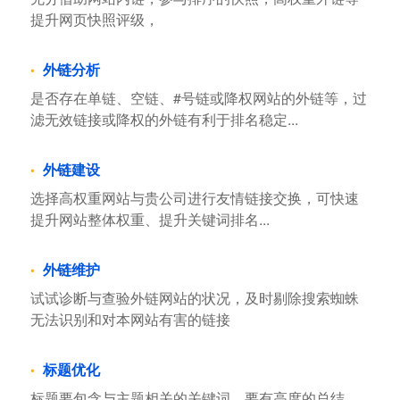
提升网页快照评级，
外链分析
是否存在单链、空链、#号链或降权网站的外链等，过
滤无效链接或降权的外链有利于排名稳定...
外链建设
选择高权重网站与贵公司进行友情链接交换，可快速
提升网站整体权重、提升关键词排名...
外链维护
试试诊断与查验外链网站的状况，及时剔除搜索蜘蛛
无法识别和对本网站有害的链接
标题优化
标题要包含与主题相关的关键词，要有高度的总结