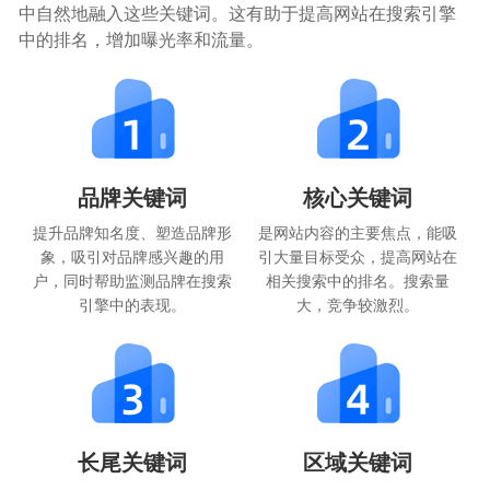
中自然地融入这些关键词。这有助于提高网站在搜索引擎
中的排名，增加曝光率和流量。
品牌关键词
核心关键词
提升品牌知名度、塑造品牌形
是网站内容的主要焦点，能吸
象，吸引对品牌感兴趣的用
引大量目标受众，提高网站在
户，同时帮助监测品牌在搜索
相关搜索中的排名。搜索量
引擎中的表现。
大，竞争较激烈。
长尾关键词
区域关键词