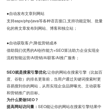
●自动发布文章到网站
支持aspx/php/java等各种语言接口,支持功能定制、批量
化的将文章发布到网站、博客和独立站；
●自动获取客户,降低营销成本
借助我们优秀的AI创作能力+SEO算法助力企业实现全
流程智能运营/AI营销/AI获客/AI推广服务；
SEO就是搜索引擎优化
:让你的网站在搜索引擎（比如百
度、谷歌）的排名更靠前，当用户通过关键词搜索时更
容易搜到你的网站，从而实现企业品牌曝光、主动获客
和营销推广的目标。
为什么要做SEO？
提高网站访问量：
SEO能让你的网站在搜索引擎结果中