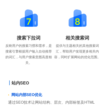
搜索下拉词
相关搜索词
反映用户的搜索习惯和需求，是
提供与主题相关的其他搜索词
搜索引擎根据用户输入自动推荐
汇，帮助用户发现更多相关内
的词汇，与用户搜索意图高度相
容，同时扩展网站的优化范围。
关。
站内SEO
网站内部SEO优化
通过SEO技术让网站结构、层次、内部标签及HTML