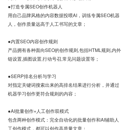
●打造专属SEO创作机器人
用自己品牌风格的内容数据投喂AI，训练专属SEO机器
人，创作质量远高于人工书写的文章；
●内置SEO内容创作规则
产品拥有各种面向SEO的创作规则,包括HTML规则,内外
链设置,插图设置,行动号召,常见问题设置等；
●SERP排名分析与学习
对指定关键词搜索出来的高排名结果进行分析，并通过
机器学习创作更符合规则的内容；
●AI批量创作+人工创作双模式
包含两种创作模式：完全自动化的批量创作和AI辅助人
工创作模式，都可以创作高质量文章；