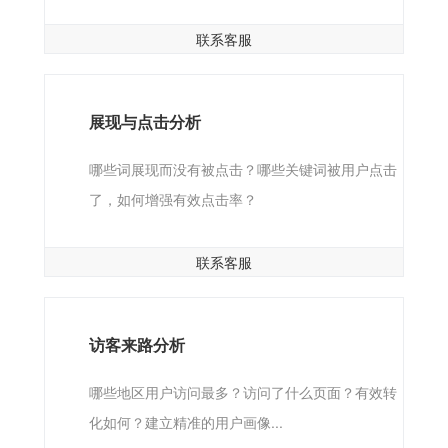
联系客服
展现与点击分析
哪些词展现而没有被点击？哪些关键词被用户点击
了，如何增强有效点击率？
联系客服
访客来路分析
哪些地区用户访问最多？访问了什么页面？有效转
化如何？建立精准的用户画像...