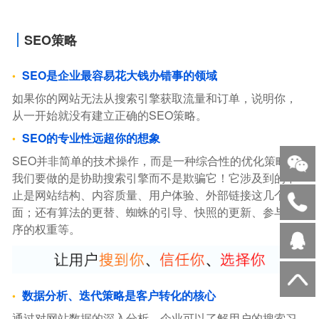
SEO策略
SEO是企业最容易花大钱办错事的领域
如果你的网站无法从搜索引擎获取流量和订单，说明你，
从一开始就没有建立正确的SEO策略。
SEO的专业性远超你的想象
SEO并非简单的技术操作，而是一种综合性的优化策略。
我们要做的是协助搜索引擎而不是欺骗它！它涉及到的不
止是网站结构、内容质量、用户体验、外部链接这几个方
面；还有算法的更替、蜘蛛的引导、快照的更新、参与排
序的权重等。
数据分析、迭代策略是客户转化的核心
通过对网站数据的深入分析，企业可以了解用户的搜索习