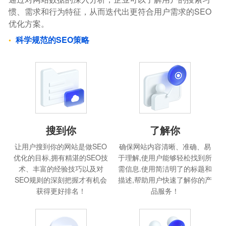
惯、需求和行为特征，从而迭代出更符合用户需求的SEO
优化方案。
科学规范的SEO策略
搜到你
了解你
让用户搜到你的网站是做SEO
确保网站内容清晰、准确、易
优化的目标,拥有精湛的SEO技
于理解,使用户能够轻松找到所
术、丰富的经验技巧以及对
需信息.使用简洁明了的标题和
SEO规则的深刻把握才有机会
描述,帮助用户快速了解你的产
获得更好排名！
品服务！