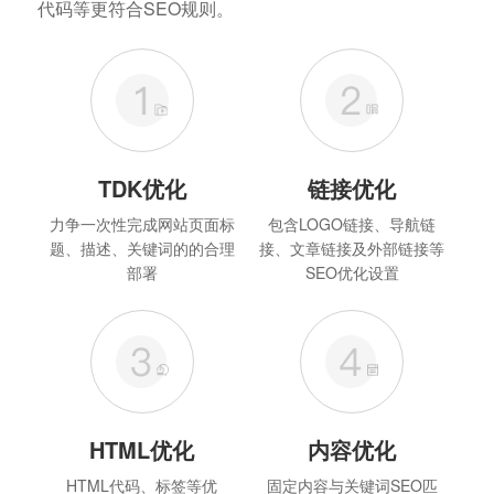
代码等更符合SEO规则。
TDK优化
链接优化
力争一次性完成网站页面标
包含LOGO链接、导航链
题、描述、关键词的的合理
接、文章链接及外部链接等
部署
SEO优化设置
HTML优化
内容优化
HTML代码、标签等优
固定内容与关键词SEO匹