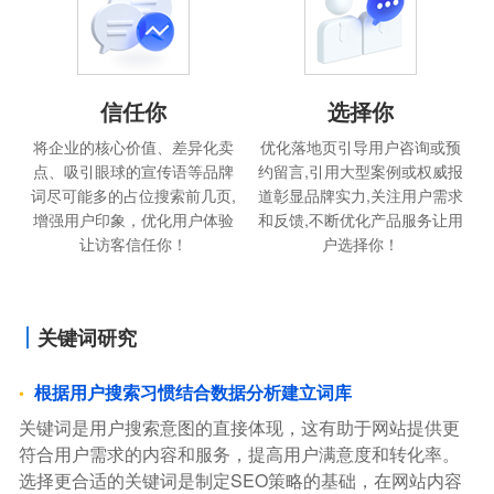
信任你
选择你
将企业的核心价值、差异化卖
优化落地页引导用户咨询或预
点、吸引眼球的宣传语等品牌
约留言,引用大型案例或权威报
词尽可能多的占位搜索前几页,
道彰显品牌实力,关注用户需求
增强用户印象，优化用户体验
和反馈,不断优化产品服务让用
让访客信任你！
户选择你！
关键词研究
根据用户搜索习惯结合数据分析建立词库
关键词是用户搜索意图的直接体现，这有助于网站提供更
符合用户需求的内容和服务，提高用户满意度和转化率。
选择更合适的关键词是制定SEO策略的基础，在网站内容