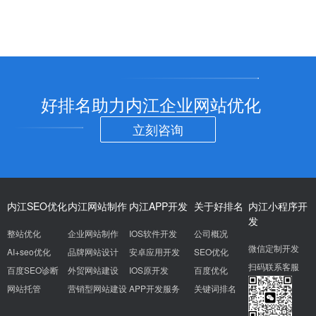
好排名助力内江企业网站优化
立刻咨询
内江SEO优化
内江网站制作
内江APP开发
关于好排名
内江小程序开
发
整站优化
企业网站制作
IOS软件开发
公司概况
微信定制开发
AI+seo优化
品牌网站设计
安卓应用开发
SEO优化
扫码联系客服
百度SEO诊断
外贸网站建设
IOS原开发
百度优化
网站托管
营销型网站建设
APP开发服务
关键词排名