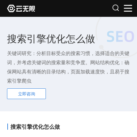
搜索引擎优化怎么做
关键词研究：分析目标受众的搜索习惯，选择适合的关键
词，并考虑关键词的搜索量和竞争度。网站结构优化：确
保网站具有清晰的目录结构，页面加载速度快，且易于搜
索引擎爬虫
立即咨询
搜索引擎优化怎么做