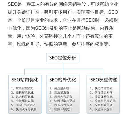
SEO是一种工人的有效的网络营销手段，可以帮助企业
提升关键词排名，吸引更多用户，实现商业目标。SEO
是一个长期且专业的技术，企业在进行SEO时，必须耐
心优化，因为SEO涉及到的不止是网站结构、内容质
量、用户体验、外部链接这几个方面；还有算法的更
替、蜘蛛的引导、快照的更新、参与排序的权重等。