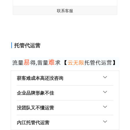
联系客服
托管代运营
获客难成本高还没咨询
企业品牌形象不佳
没团队又不懂运营
内江托管代运营