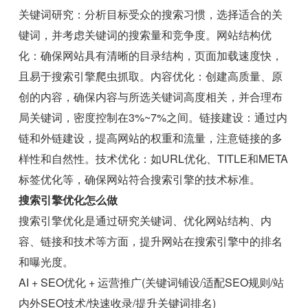
关键词研究：分析目标受众的搜索习惯，选择适合的关
键词，并考虑关键词的搜索量和竞争度。网站结构优
化：确保网站具有清晰的目录结构，页面加载速度快，
且易于搜索引擎爬虫抓取。内容优化：创建高质量、原
创的内容，确保内容与所选关键词高度相关，并合理布
局关键词，密度控制在3%~7%之间。链接建设：通过内
链和外链建设，提高网站的权重和流量，注意链接的多
样性和自然性。技术优化：如URL优化、TITLE和META
标签优化等，确保网站符合搜索引擎的技术标准。
搜索引擎优化怎么做
搜索引擎优化是通过研究关键词、优化网站结构、内
容、链接和技术等方面，提升网站在搜索引擎中的排名
和曝光度。
AI + SEO优化 + 运营推广(关键词铺设/适配SEO规则/站
内外SEO技术/快速收录/提升关键词排名)