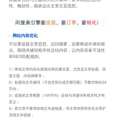
性、概括性，能表达出文章主旨思想。
网站内容优化
不仅要提炼文章思想、总结摘要，还要阐述作者的观
点。围绕关键词相关性总结内容，让内容具备可读性
和SEO匹配规则。
1）降低文章内容在搜索结果的重合度。尤其是文章标题、段
落主题、内容摘要等；
2）标题包含关键词（可包含部分或完整匹配）字数控制在24
字内；
3）提炼的文章概要（100字内）必须与关键词有相关性才有
意义；
4）新文章不要增加锚文本超链接，等文章快照有排名后再扩
充锚文本链接；