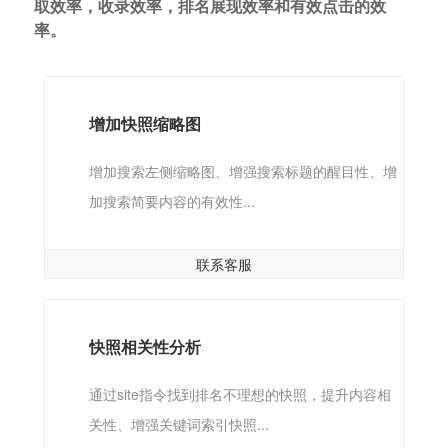
取效率，收录效率，排名展现效率和有效点击的效
率。
增加快照缩略图
增加搜索左侧缩略图、增强搜索标题的醒目性、增
加搜索简要内容的有效性...
联系客服
快照相关性分析
通过site指令找到排名不理想的快照，提升内容相
关性、增强关键词索引快照...