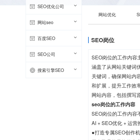
SEO优化公司
网站优化
网站seo
百度SEO
SEO岗位
SEO公司
SEO岗位的工作内
涵盖了从网站关键词
搜索引擎SEO
关键词，确保网站内容
和扩展，提升工作效
网站内容，包括撰写
seo岗位的工作内容
SEO岗位的工作内
AI + SEO优化 +
●打造专属SEO创作