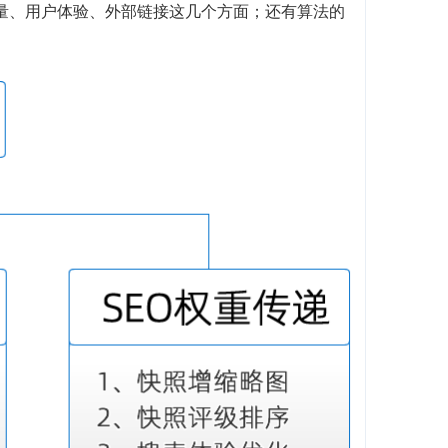
质量、用户体验、外部链接这几个方面；还有算法的