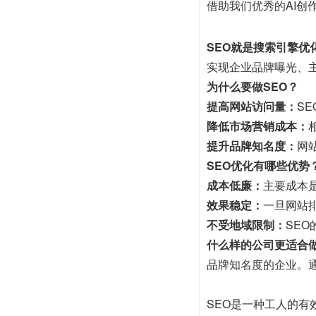
借助我们优秀的AI创作
SEO就是搜索引擎优
实现企业品牌曝光、
为什么要做SEO？
提高网站访问量：
S
降低市场营销成本：
提升品牌知名度：
网
SEO优化有哪些优势
成本低廉：
主要成本
效果稳定：
一旦网站
不受地域限制：
SE
什么样的公司更适合做
品牌知名度的企业。
SEO是一种工人的