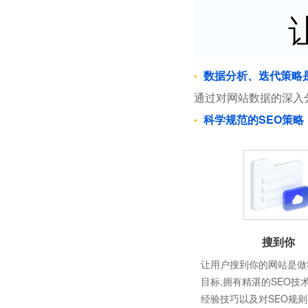
数据分析、迭代策略
通过对网站数据的深入
科学规范的SEO策略
搜到你
让用户搜到你的网站是做
目标,拥有精湛的SEO技
经验技巧以及对SEO规