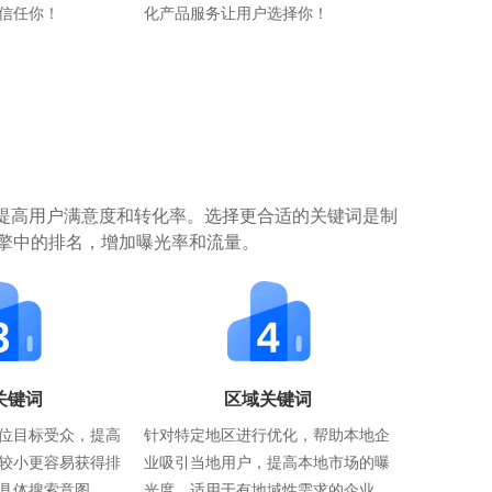
信任你！
化产品服务让用户选择你！
提高用户满意度和转化率。选择更合适的关键词是制
擎中的排名，增加曝光率和流量。
关键词
区域关键词
位目标受众，提高
针对特定地区进行优化，帮助本地企
较小更容易获得排
业吸引当地用户，提高本地市场的曝
具体搜索意图。
光度。适用于有地域性需求的企业。