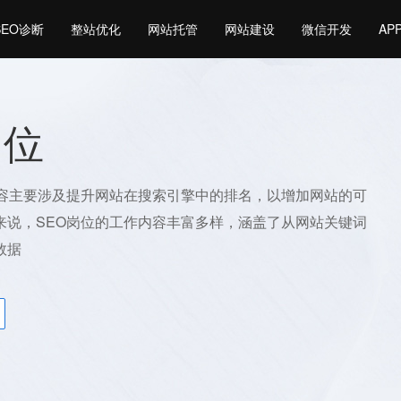
SEO诊断
整站优化
网站托管
网站建设
微信开发
AP
岗位
内容主要涉及提升网站在搜索引擎中的排名，以增加网站的可
来说，SEO岗位的工作内容丰富多样，涵盖了从网站关键词
数据