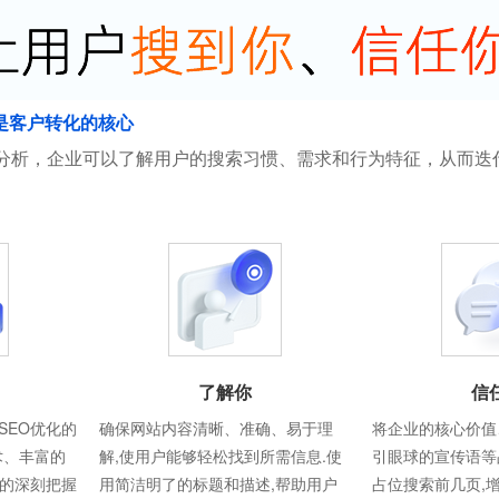
是客户转化的核心
分析，企业可以了解用户的搜索习惯、需求和行为特征，从而迭
了解你
信
SEO优化的
确保网站内容清晰、准确、易于理
将企业的核心价值
术、丰富的
解,使用户能够轻松找到所需信息.使
引眼球的宣传语等
则的深刻把握
用简洁明了的标题和描述,帮助用户
占位搜索前几页,