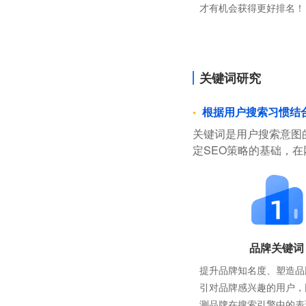
才有机会获得更好排名！
关键词研究
根据用户搜索习惯结
关键词是用户搜索意图
定SEO策略的基础，
品牌关键词
提升品牌知名度、塑造品
引对品牌感兴趣的用户，
测品牌在搜索引擎中的表