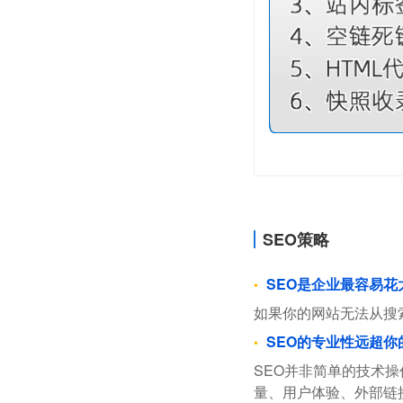
SEO策略
SEO是企业最容易
如果你的网站无法从搜
SEO的专业性远超你
SEO并非简单的技术
量、用户体验、外部链