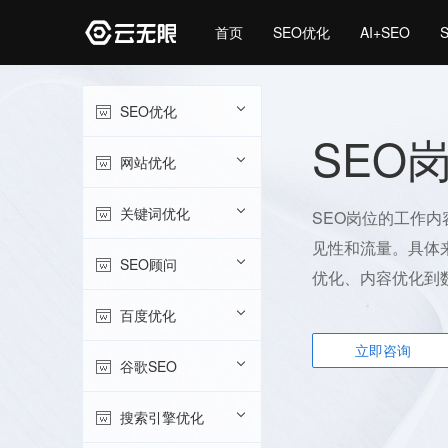
首页
SEO优化
AI+SEO
SEO优化
SEO
网站优化
关键词优化
SEO岗位的工作
见性和流量。具体
SEO顾问
优化、内容优化到
百度优化
立即咨询
谷歌SEO
搜索引擎优化