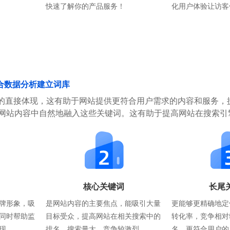
快速了解你的产品服务！
化用户体验让访客
合数据分析建立词库
的直接体现，这有助于网站提供更符合用户需求的内容和服务，
在网站内容中自然地融入这些关键词。这有助于提高网站在搜索引
核心关键词
长尾
牌形象，吸
是网站内容的主要焦点，能吸引大量
更能够更精确地定
同时帮助监
目标受众，提高网站在相关搜索中的
转化率，竞争相对
现。
排名。搜索量大，竞争较激烈。
名，更符合用户的