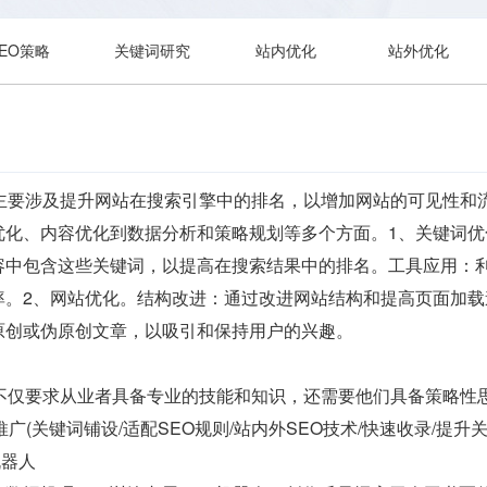
SEO策略
关键词研究
站内优化
站外优化
容主要涉及提升网站在搜索引擎中的排名，以增加网站的可见性和
优化、内容优化到数据分析和策略规划等多个方面。1、关键词
中包含这些关键词，以提高在搜索结果中的排名。工具应用：利用各种
率。2、网站优化。结构改进：通过改进网站结构和提高页面加
原创或伪原创文章，以吸引和保持用户的兴趣。
容不仅要求从业者具备专业的技能和知识，还需要他们具备策略性
 运营推广(关键词铺设/适配SEO规则/站内外SEO技术/快速收录/提升
机器人