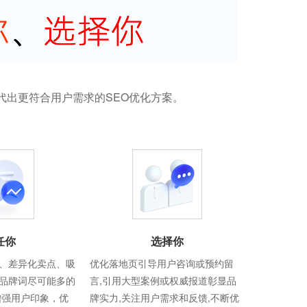
代出更符合用户需求的SEO优化方案。
任你
选择你
、差异化卖点、吸
优化落地页引导用户咨询或预约留
品牌词尽可能多的
言,引用大型案例或权威报道彰显品
增强用户印象，优
牌实力,关注用户需求和反馈,不断优