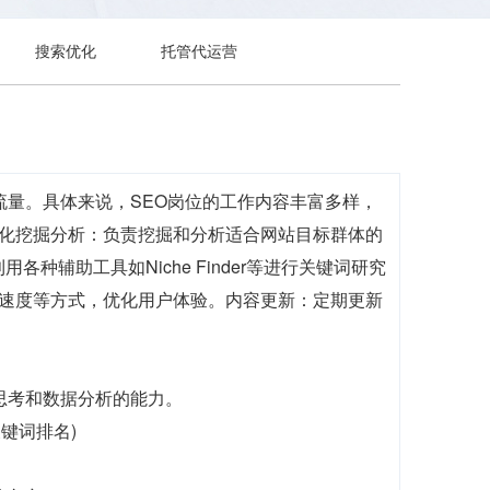
搜索优化
托管代运营
流量。具体来说，SEO岗位的工作内容丰富多样，
优化挖掘分析：负责挖掘和分析适合网站目标群体的
辅助工具如Niche Finder等进行关键词研究
载速度等方式，优化用户体验。内容更新：定期更新
思考和数据分析的能力。
关键词排名)