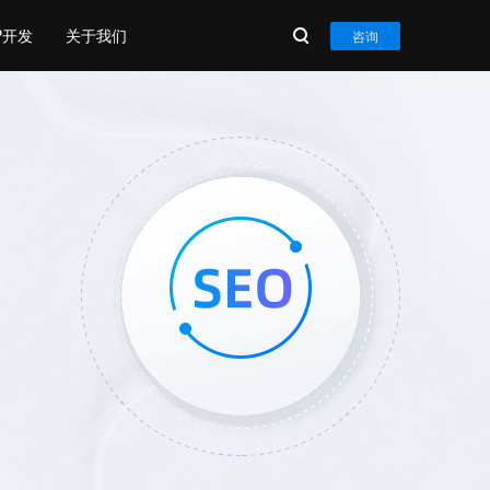
P开发
关于我们
咨询