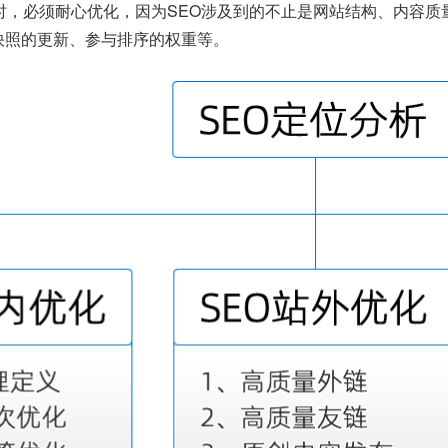
O时，必须耐心优化，因为SEO涉及到的不止是网站结构、内容
快照的更新、参与排序的权重等。