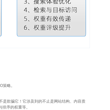
O策略。
而不是欺骗它！它涉及到的不止是网站结构、内容质
与排序的权重等。