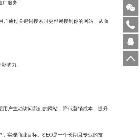
I推广服务；
当用户通过关键词搜索时更容易搜到你的网站，从而
牌影响力。
望用户主动访问我们的网站、降低营销成本、提升
户，实现商业目标。SEO是一个长期且专业的技