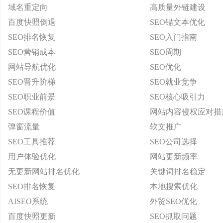
域名重定向
高质量外链建设
百度快照倒退
SEO锚文本优化
SEO排名恢复
SEO入门指南
SEO营销成本
SEO周期
网站导航优化
SEO优化
SEO晋升阶梯
SEO就业竞争
SEO职业前景
SEO核心吸引力
SEO课程价值
网站内容侵权应对措
弹窗流量
软文推广
SEO工具推荐
SEO公司选择
用户体验优化
网站更新频率
无更新网站排名优化
关键词排名稳定
SEO排名恢复
本地搜索优化
AISEO系统
外贸SEO优化
百度快照更新
SEO抓取问题