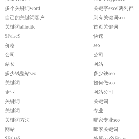
多个关键词word
关键字excel两列都
自己的关键词客户
则有关键词seo
关键词allintitle
首页关键词
$False$
快速
seo
价格
公司
公司
站长
网站
多少钱整站seo
多少钱seo
关键词
如何做seo
企业
网站公司
关键词
关键词
关键词
专业
关键词方法
哪家专业seo
网站
哪家关键词
$False$
外贸seo谷歌seo