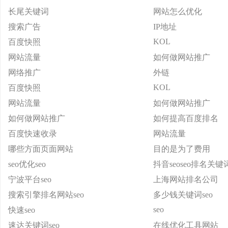
长尾关键词
网站怎么优化
搜索广告
IP地址
KOL
百度快照
网站流量
如何做网站推广
网络推广
外链
KOL
百度快照
网站流量
如何做网站推广
如何做网站推广
如何提高百度排名
百度快速收录
网站流量
哪些方面页面网站
目的是为了费用
seo优化seo
抖音seoseo排名关
宁波平台seo
上海网站排名公司
搜索引擎排名网站seo
多少钱关键词seo
seo
快速seo
速达关键词seo
在线优化工具网站