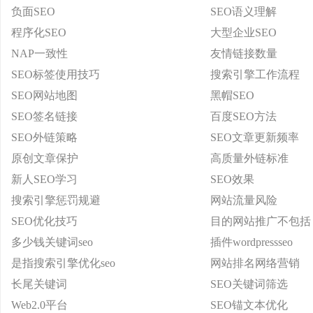
负面SEO
SEO语义理解
程序化SEO
大型企业SEO
NAP一致性
友情链接数量
SEO标签使用技巧
搜索引擎工作流程
SEO网站地图
黑帽SEO
SEO签名链接
百度SEO方法
SEO外链策略
SEO文章更新频率
原创文章保护
高质量外链标准
新人SEO学习
SEO效果
搜索引擎惩罚规避
网站流量风险
SEO优化技巧
目的网站推广不包括
多少钱关键词seo
插件wordpressseo
是指搜索引擎优化seo
网站排名网络营销
长尾关键词
SEO关键词筛选
Web2.0平台
SEO锚文本优化